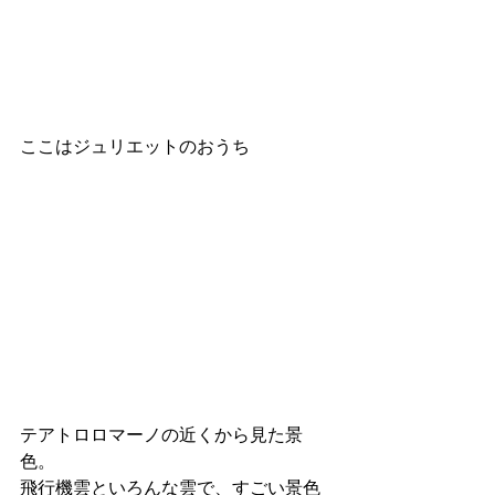
ここはジュリエットのおうち
テアトロロマーノの近くから見た景
色。
飛行機雲といろんな雲で、すごい景色