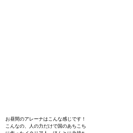
お昼間のアレーナはこんな感じです！
こんなの、人の力だけで国のあちこち