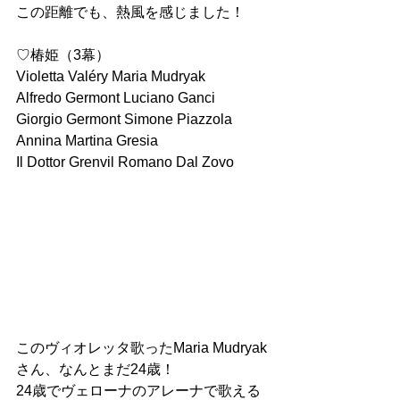
この距離でも、熱風を感じました！
♡椿姫（3幕）
Violetta Valéry Maria Mudryak
Alfredo Germont Luciano Ganci
Giorgio Germont Simone Piazzola
Annina Martina Gresia
Il Dottor Grenvil Romano Dal Zovo 
このヴィオレッタ歌ったMaria Mudryak
さん、なんとまだ24歳！
24歳でヴェローナのアレーナで歌える