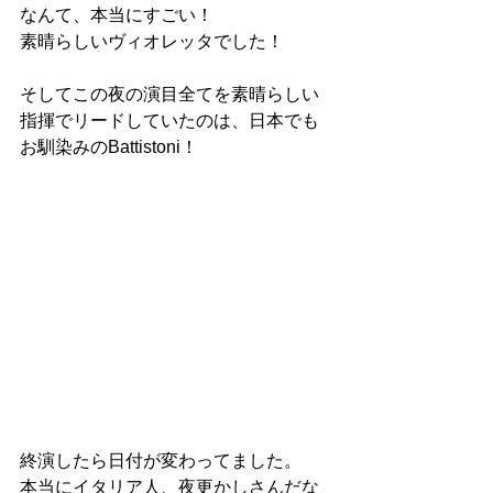
なんて、本当にすごい！
素晴らしいヴィオレッタでした！
そしてこの夜の演目全てを素晴らしい
指揮でリードしていたのは、日本でも
お馴染みのBattistoni！
終演したら日付が変わってました。
本当にイタリア人、夜更かしさんだな