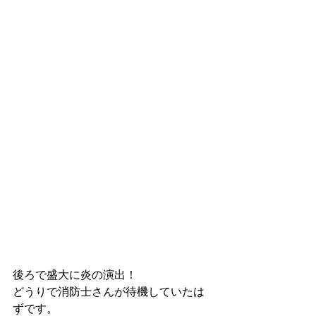
後ろで盛大に炎の演出！
どうりで消防士さんが待機していたは
ずです。