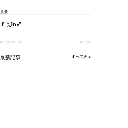
音楽
すべて表示
最新記事