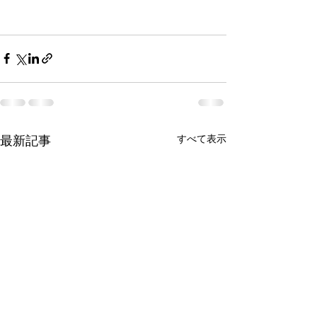
すべて表示
最新記事