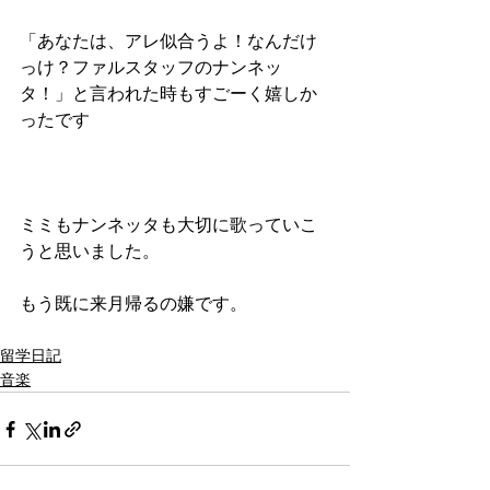
「あなたは、アレ似合うよ！なんだけ
っけ？ファルスタッフのナンネッ
タ！」と言われた時もすごーく嬉しか
ったです
ミミもナンネッタも大切に歌っていこ
うと思いました。
もう既に来月帰るの嫌です。
留学日記
音楽