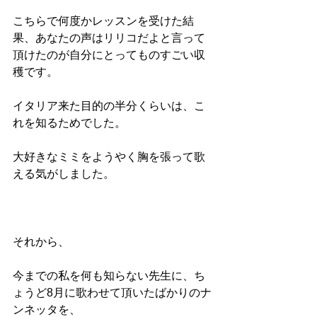
こちらで何度かレッスンを受けた結
果、あなたの声はリリコだよと言って
頂けたのが自分にとってものすごい収
穫です。
イタリア来た目的の半分くらいは、こ
れを知るためでした。
大好きなミミをようやく胸を張って歌
える気がしました。
それから、
今までの私を何も知らない先生に、ち
ょうど8月に歌わせて頂いたばかりのナ
ンネッタを、